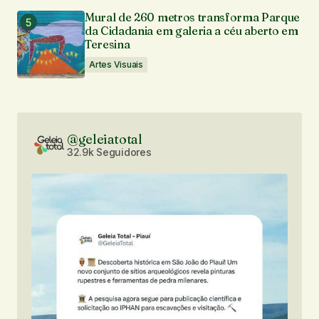
Mural de 260 metros transforma Parque
da Cidadania em galeria a céu aberto em
Teresina
Artes Visuais
@geleiatotal
32.9k Seguidores