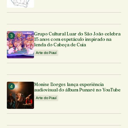
Grupo Cultural Luar do São João celebra
15 anos com espetáculo inspirado na
lenda do Cabeça de Cuia
Arte do Piauí
Monise Borges lança experiência
audiovisual do álbum Punaré no YouTube
Arte do Piauí