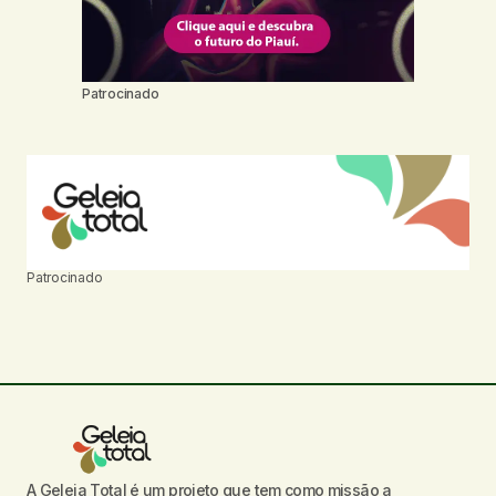
Patrocinado
Patrocinado
A Geleia Total é um projeto que tem como missão a