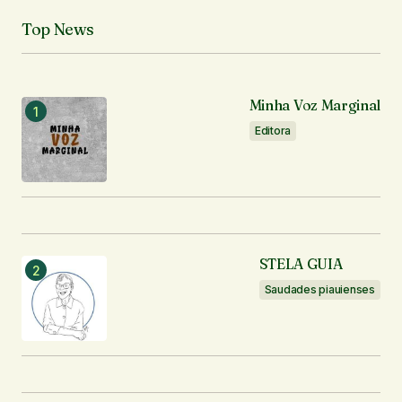
Top News
Minha Voz Marginal
Editora
STELA GUIA
Saudades piauienses