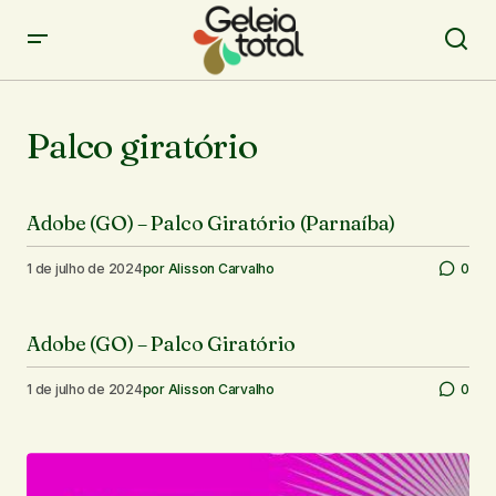
Palco giratório
Adobe (GO) – Palco Giratório (Parnaíba)
1 de julho de 2024
por
Alisson Carvalho
0
Adobe (GO) – Palco Giratório
1 de julho de 2024
por
Alisson Carvalho
0