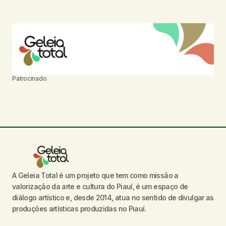
Patrocinado
A Geleia Total é um projeto que tem como missão a
valorização da arte e cultura do Piauí, é um espaço de
diálogo artístico e, desde 2014, atua no sentido de divulgar as
produções artísticas produzidas no Piauí.