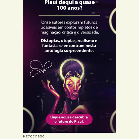
Patrocinado