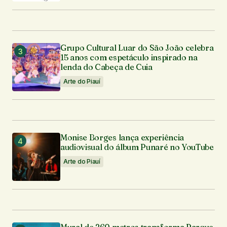
Grupo Cultural Luar do São João celebra
15 anos com espetáculo inspirado na
lenda do Cabeça de Cuia
Arte do Piauí
Monise Borges lança experiência
audiovisual do álbum Punaré no YouTube
Arte do Piauí