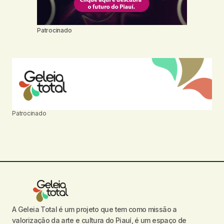
Patrocinado
Patrocinado
A Geleia Total é um projeto que tem como missão a
valorização da arte e cultura do Piauí, é um espaço de