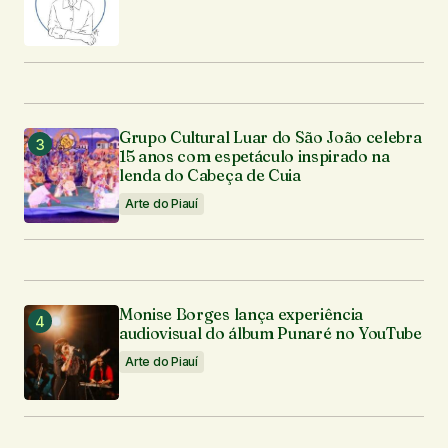
Grupo Cultural Luar do São João celebra
15 anos com espetáculo inspirado na
lenda do Cabeça de Cuia
Arte do Piauí
Monise Borges lança experiência
audiovisual do álbum Punaré no YouTube
Arte do Piauí