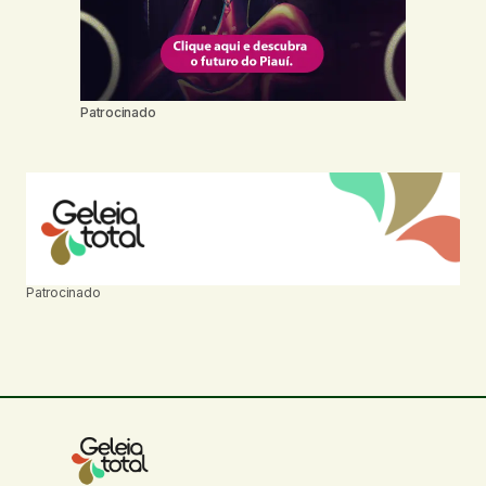
Patrocinado
Patrocinado