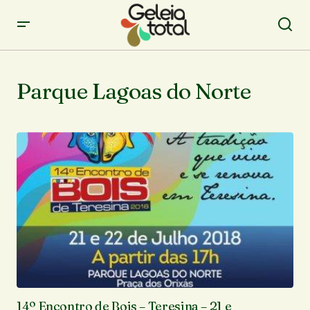
Parque Lagoas do Norte
14º Encontro de Bois – Teresina – 21 e