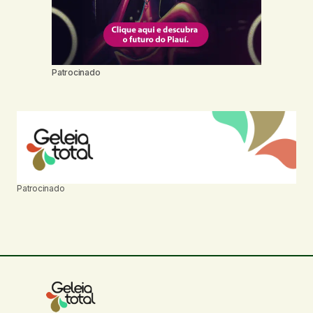
Patrocinado
Patrocinado