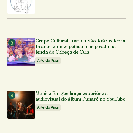
Grupo Cultural Luar do São João celebra
15 anos com espetáculo inspirado na
lenda do Cabeça de Cuia
Arte do Piauí
Monise Borges lança experiência
audiovisual do álbum Punaré no YouTube
Arte do Piauí