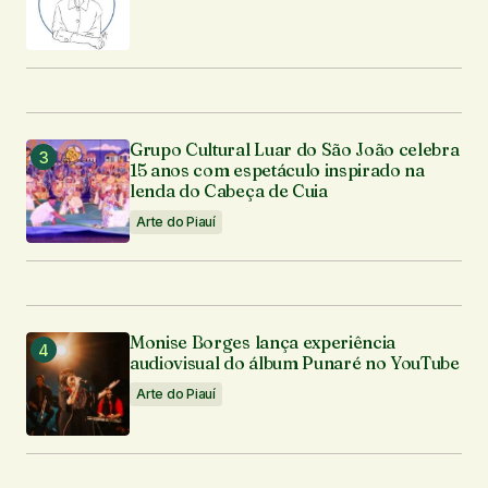
Grupo Cultural Luar do São João celebra
15 anos com espetáculo inspirado na
lenda do Cabeça de Cuia
Arte do Piauí
Monise Borges lança experiência
audiovisual do álbum Punaré no YouTube
Arte do Piauí