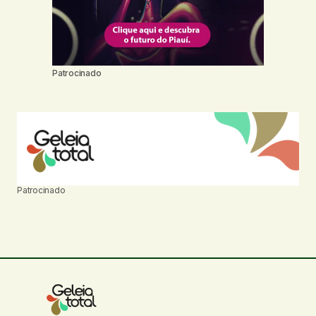
Patrocinado
Patrocinado