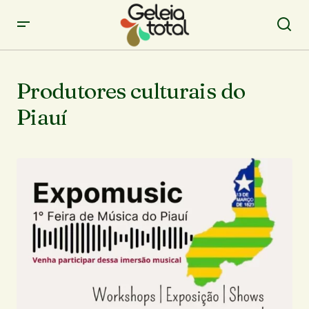
Produtores culturais do
Piauí