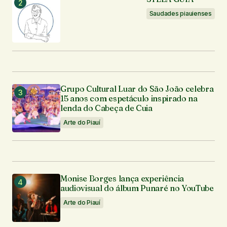
Saudades piauienses
Grupo Cultural Luar do São João celebra
15 anos com espetáculo inspirado na
lenda do Cabeça de Cuia
Arte do Piauí
Monise Borges lança experiência
audiovisual do álbum Punaré no YouTube
Arte do Piauí