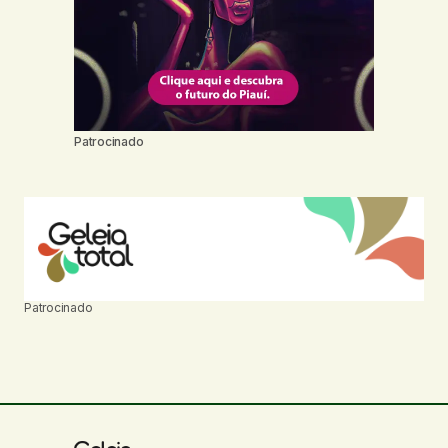
Patrocinado
Patrocinado