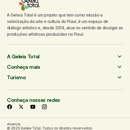
A Geleia Total é um projeto que tem como missão a
valorização da arte e cultura do Piauí, é um espaço de
diálogo artístico e, desde 2014, atua no sentido de divulgar as
produções artísticas produzidas no Piauí.
A Geleia Total
Conheça mais
Turismo
Conheça nossas redes
Anuncie
© 2025 Geleia Total. Todos os direitos reservados.