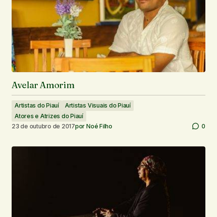
Avelar Amorim
Artistas do Piauí
Artistas Visuais do Piauí
Atores e Atrizes do Piauí
23 de outubro de 2017
por
Noé Filho
0