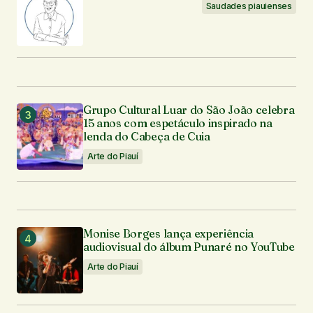
Saudades piauienses
Grupo Cultural Luar do São João celebra
15 anos com espetáculo inspirado na
lenda do Cabeça de Cuia
Arte do Piauí
Monise Borges lança experiência
audiovisual do álbum Punaré no YouTube
Arte do Piauí