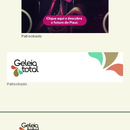
Patrocinado
Patrocinado