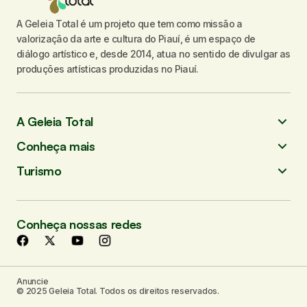
A Geleia Total é um projeto que tem como missão a
valorização da arte e cultura do Piauí, é um espaço de
diálogo artístico e, desde 2014, atua no sentido de divulgar as
produções artísticas produzidas no Piauí.
A Geleia Total
Conheça mais
Turismo
Conheça nossas redes
Anuncie
© 2025 Geleia Total. Todos os direitos reservados.