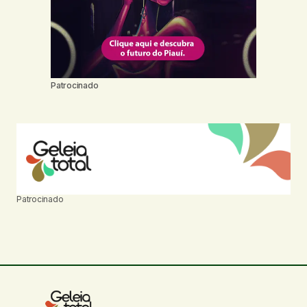
Patrocinado
Patrocinado