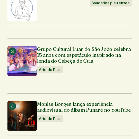
Saudades piauienses
Grupo Cultural Luar do São João celebra
15 anos com espetáculo inspirado na
lenda do Cabeça de Cuia
Arte do Piauí
Monise Borges lança experiência
audiovisual do álbum Punaré no YouTube
Arte do Piauí