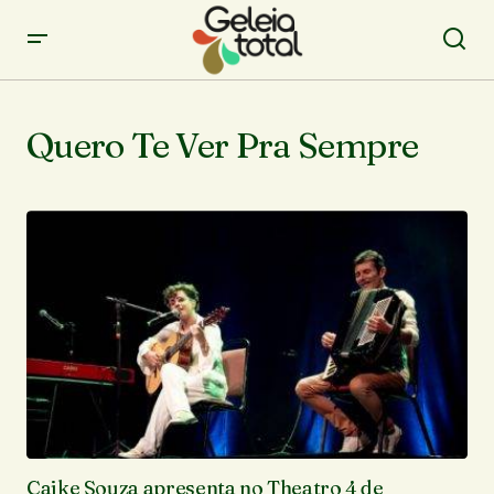
Quero Te Ver Pra Sempre
Caike Souza apresenta no Theatro 4 de