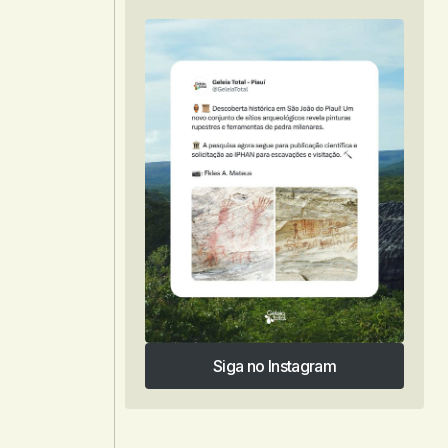
Siga no Instagram
Siga no Instagram