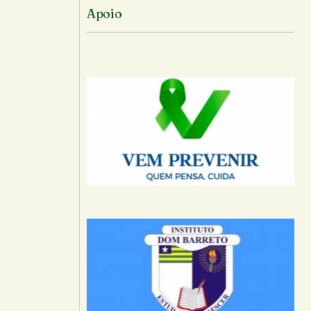
Apoio