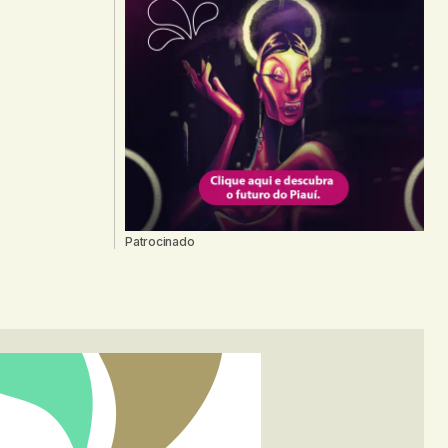
Patrocinado