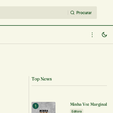
Procurar
Procurar
Top News
Minha Voz Marginal
Editora