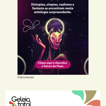
Patrocinado