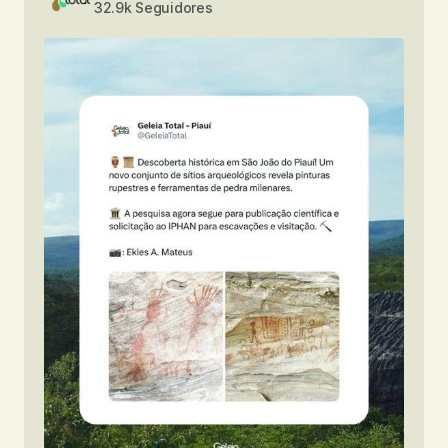
32.9k Seguidores