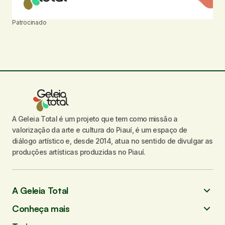
Patrocinado
A Geleia Total é um projeto que tem como missão a
valorização da arte e cultura do Piauí, é um espaço de
diálogo artístico e, desde 2014, atua no sentido de divulgar as
produções artísticas produzidas no Piauí.
A Geleia Total
Conheça mais