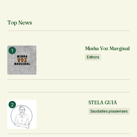
Top News
Minha Voz Marginal
Editora
STELA GUIA
Saudades piauienses