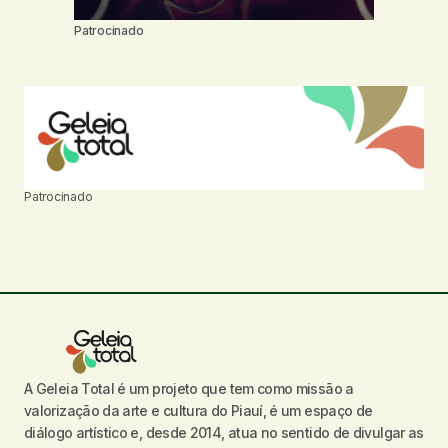
Patrocinado
Patrocinado
A Geleia Total é um projeto que tem como missão a
valorização da arte e cultura do Piauí, é um espaço de
diálogo artístico e, desde 2014, atua no sentido de divulgar as