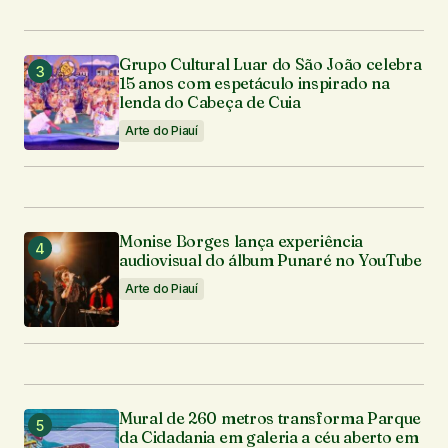
Grupo Cultural Luar do São João celebra
15 anos com espetáculo inspirado na
lenda do Cabeça de Cuia
Arte do Piauí
Monise Borges lança experiência
audiovisual do álbum Punaré no YouTube
Arte do Piauí
Mural de 260 metros transforma Parque
da Cidadania em galeria a céu aberto em