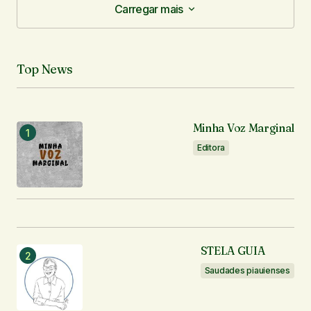
Carregar mais
Carregar mais
Top News
Minha Voz Marginal
Editora
STELA GUIA
Saudades piauienses