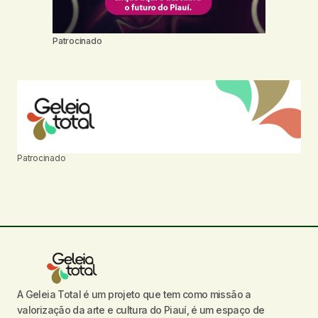
Patrocinado
Patrocinado
A Geleia Total é um projeto que tem como missão a
valorização da arte e cultura do Piauí, é um espaço de