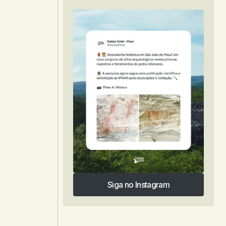
Siga no Instagram
Siga no Instagram