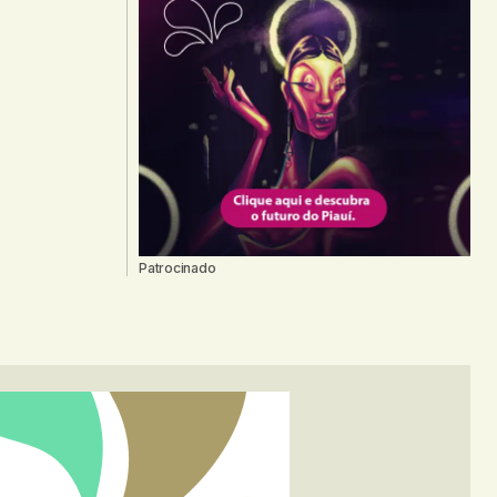
Patrocinado