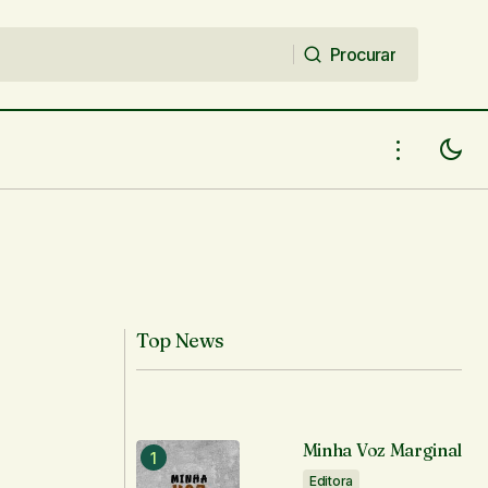
Procurar
Procurar
Top News
Minha Voz Marginal
Editora