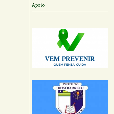
Apoio