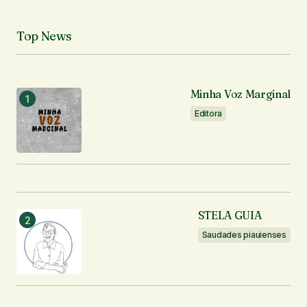
Top News
Minha Voz Marginal
Editora
STELA GUIA
Saudades piauienses