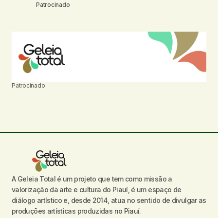
Patrocinado
Patrocinado
A Geleia Total é um projeto que tem como missão a
valorização da arte e cultura do Piauí, é um espaço de
diálogo artístico e, desde 2014, atua no sentido de divulgar as
produções artísticas produzidas no Piauí.