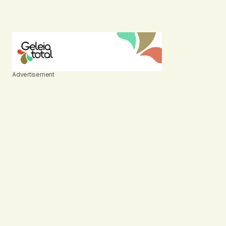
Advertisement