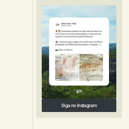
Siga no Instagram
Siga no Instagram