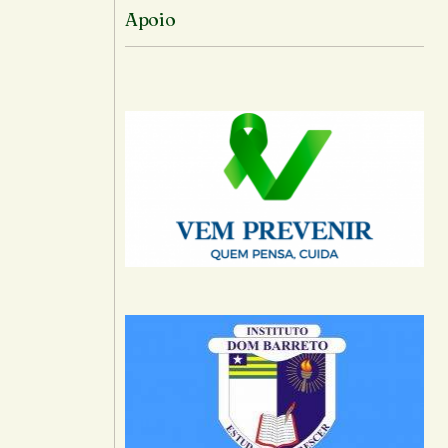
Apoio