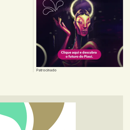
Patrocinado