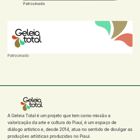
Patrocinado
Patrocinado
A Geleia Total é um projeto que tem como missão a
valorização da arte e cultura do Piauí, é um espaço de
diálogo artístico e, desde 2014, atua no sentido de divulgar as
produções artísticas produzidas no Piauí.