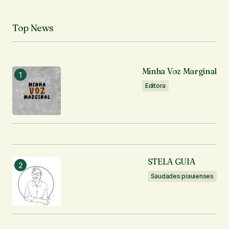
Top News
Minha Voz Marginal
Editora
STELA GUIA
Saudades piauienses