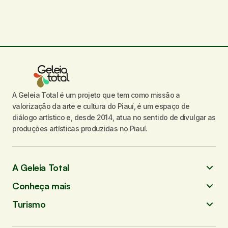
A Geleia Total é um projeto que tem como missão a
valorização da arte e cultura do Piauí, é um espaço de
diálogo artístico e, desde 2014, atua no sentido de divulgar as
produções artísticas produzidas no Piauí.
A Geleia Total
Conheça mais
Turismo