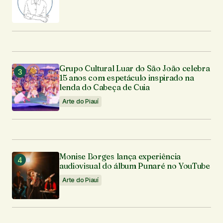
Grupo Cultural Luar do São João celebra
15 anos com espetáculo inspirado na
lenda do Cabeça de Cuia
Arte do Piauí
Monise Borges lança experiência
audiovisual do álbum Punaré no YouTube
Arte do Piauí