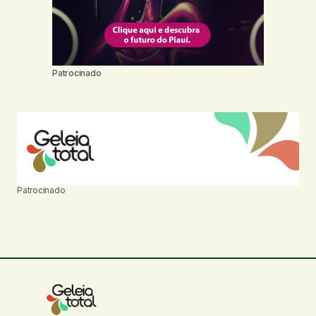
Patrocinado
Patrocinado