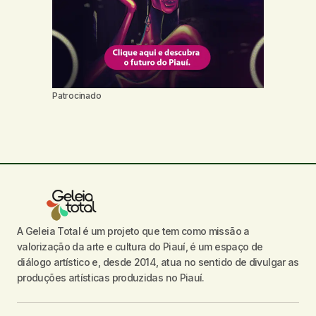
Patrocinado
A Geleia Total é um projeto que tem como missão a
valorização da arte e cultura do Piauí, é um espaço de
diálogo artístico e, desde 2014, atua no sentido de divulgar as
produções artísticas produzidas no Piauí.