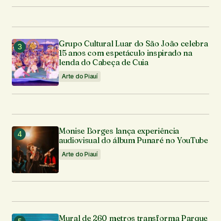
Enviar comentário
Grupo Cultural Luar do São João celebra
15 anos com espetáculo inspirado na
lenda do Cabeça de Cuia
Arte do Piauí
Monise Borges lança experiência
audiovisual do álbum Punaré no YouTube
Arte do Piauí
Mural de 260 metros transforma Parque