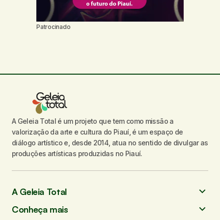
Patrocinado
A Geleia Total é um projeto que tem como missão a
valorização da arte e cultura do Piauí, é um espaço de
diálogo artístico e, desde 2014, atua no sentido de divulgar as
produções artísticas produzidas no Piauí.
A Geleia Total
Conheça mais