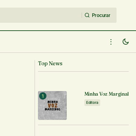
Procurar
Procurar
Top News
Minha Voz Marginal
Editora