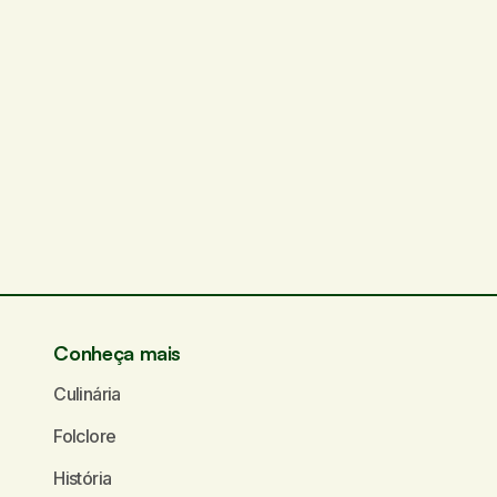
Conheça mais
Culinária
Folclore
História