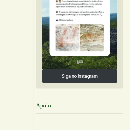
Siga no Instagram
Siga no Instagram
Apoio