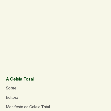
A Geleia Total
Sobre
Editora
Manifesto da Geleia Total