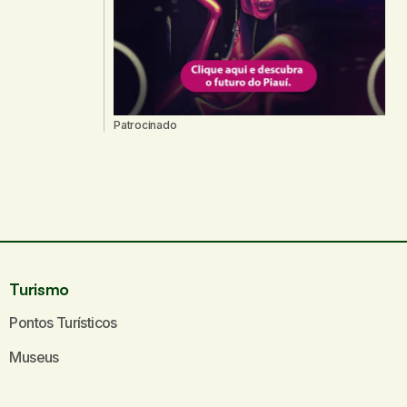
Patrocinado
Turismo
Pontos Turísticos
Museus