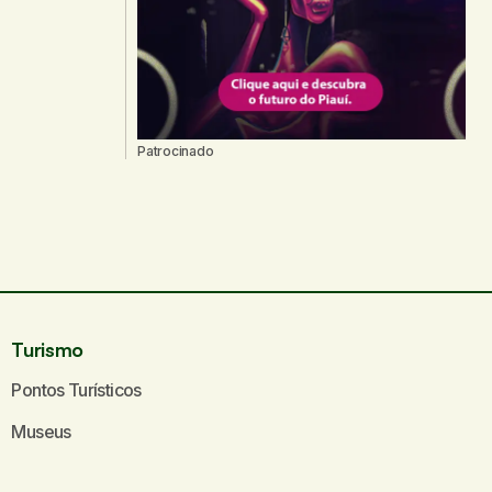
Patrocinado
Turismo
Pontos Turísticos
Museus