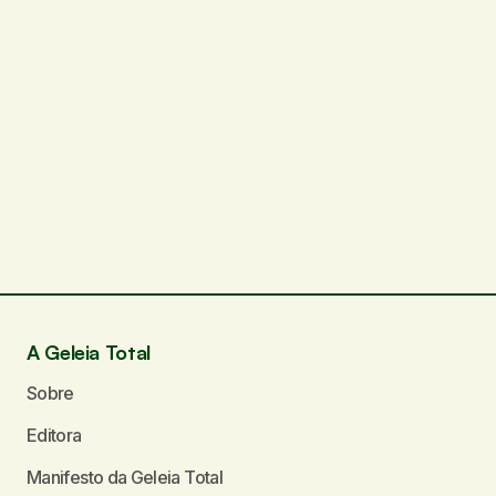
A Geleia Total
Sobre
Editora
Manifesto da Geleia Total