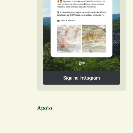
Siga no Instagram
Siga no Instagram
Apoio