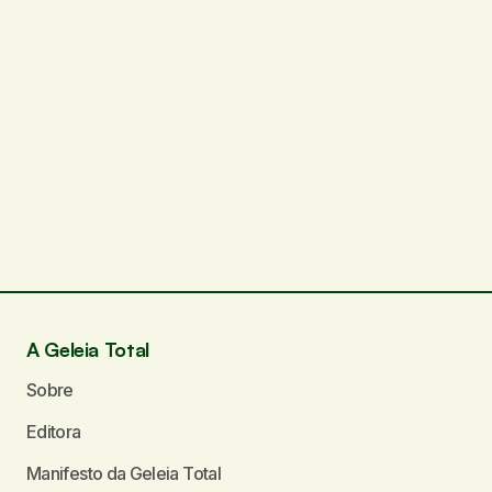
A Geleia Total
Sobre
Editora
Manifesto da Geleia Total