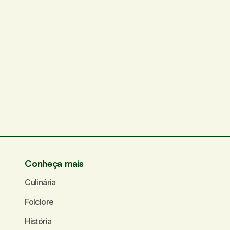
Conheça mais
Culinária
Folclore
História