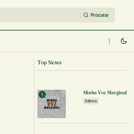
Procurar
Procurar
Top News
Minha Voz Marginal
Editora