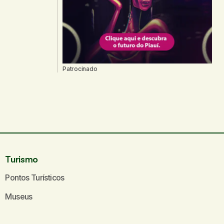
Patrocinado
Turismo
Pontos Turísticos
Museus