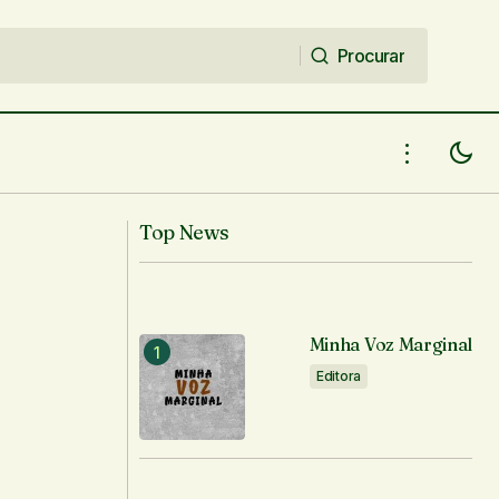
Procurar
Procurar
Top News
Minha Voz Marginal
Editora