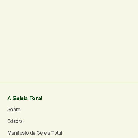
A Geleia Total
Sobre
Editora
Manifesto da Geleia Total