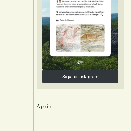
Siga no Instagram
Siga no Instagram
Apoio