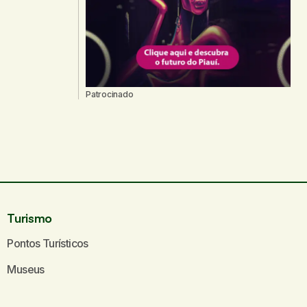
Patrocinado
Turismo
Pontos Turísticos
Museus