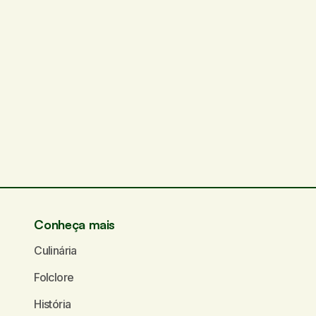
Conheça mais
Culinária
Folclore
História