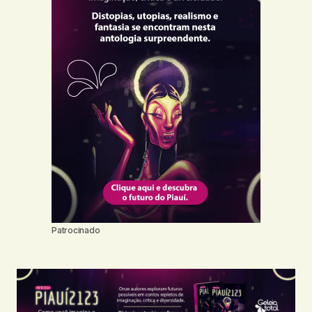
Patrocinado