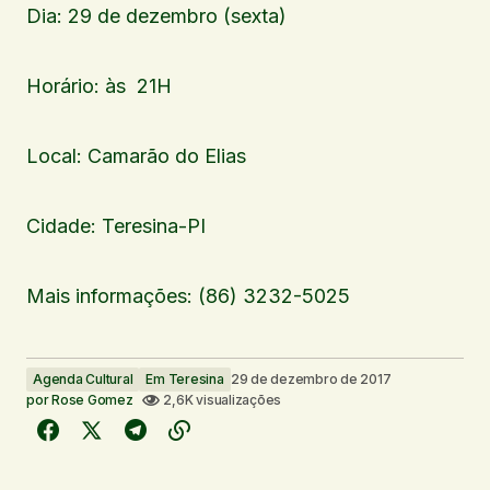
Dia: 29 de dezembro (sexta)
Horário: às 21H
Local: Camarão do Elias
Cidade: Teresina-PI
Mais informações: (86) 3232-5025
Agenda Cultural
Em Teresina
29 de dezembro de 2017
por
Rose Gomez
2,6K visualizações