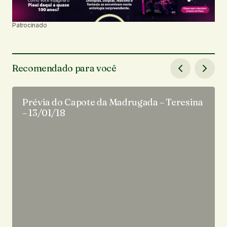
Patrocinado
Recomendado para você
Prévia do Capote da Madrugada – Teresina
– 13/01/18