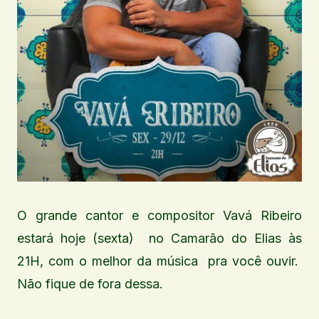
O grande cantor e compositor Vavá Ribeiro
estará hoje (sexta) no Camarão do Elias às
21H, com o melhor da música pra você ouvir.
Não fique de fora dessa.