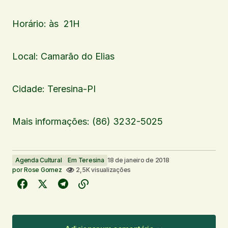
Horário: às 21H
Local: Camarão do Elias
Cidade: Teresina-PI
Mais informações: (86) 3232-5025
Agenda Cultural
Em Teresina
18 de janeiro de 2018
por
Rose Gomez
2,5K visualizações