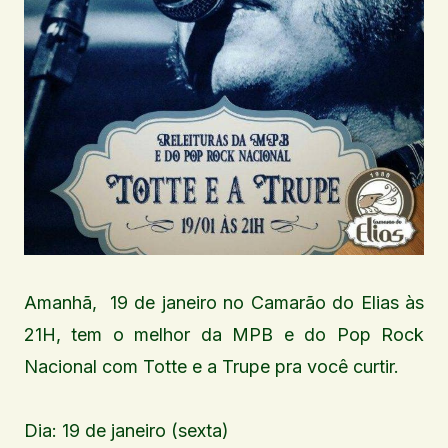
Amanhã, 19 de janeiro no Camarão do Elias às
21H, tem o melhor da MPB e do Pop Rock
Nacional com Totte e a Trupe pra você curtir.
Dia: 19 de janeiro (sexta)