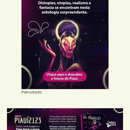
Patrocinado