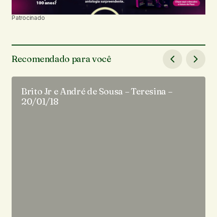
Patrocinado
Recomendado para você
Brito Jr e André de Sousa – Teresina –
20/01/18