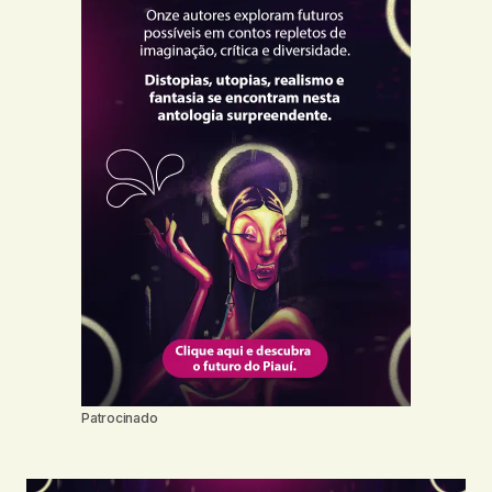
Patrocinado