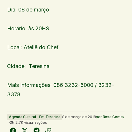
Dia: 08 de março
Horário: às 20HS
Local: Ateliê do Chef
Cidade: Teresina
Mais informações: 086 3232-6000 / 3232-
3378.
Agenda Cultural
Em Teresina
8 de março de 2018
por
Rose Gomez
2,7K visualizações