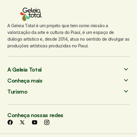
A Geleia Total é um projeto que tem como missão a
valorização da arte e cultura do Piauí, é um espaço de
diálogo artístico e, desde 2014, atua no sentido de divulgar as
produções artísticas produzidas no Piauí.
A Geleia Total
Conheça mais
Turismo
Conheça nossas redes