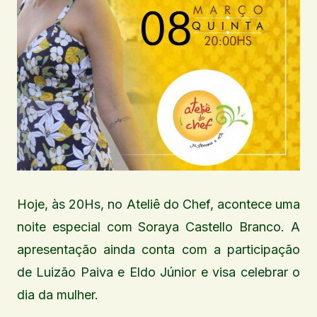
Hoje, às 20Hs, no Ateliê do Chef, acontece uma
noite especial com Soraya Castello Branco. A
apresentação ainda conta com a participação
de Luizão Paiva e Eldo Júnior e visa celebrar o
dia da mulher.