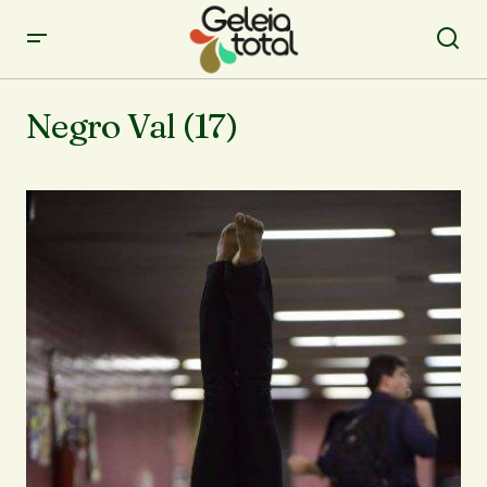
Negro Val (17)