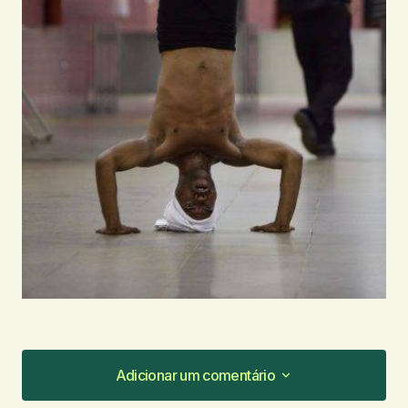
Adicionar um comentário
Adicionar um comentário