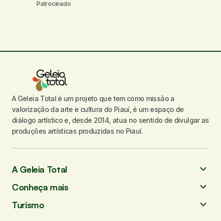
Patrocinado
A Geleia Total é um projeto que tem como missão a
valorização da arte e cultura do Piauí, é um espaço de
diálogo artístico e, desde 2014, atua no sentido de divulgar as
produções artísticas produzidas no Piauí.
A Geleia Total
Conheça mais
Turismo