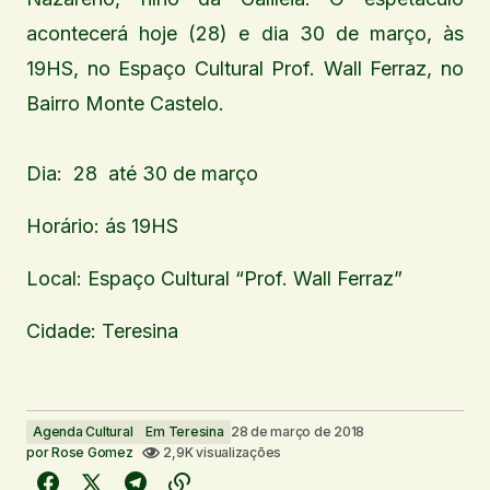
acontecerá hoje (28) e dia 30 de março, às
19HS, no Espaço Cultural Prof. Wall Ferraz, no
Bairro Monte Castelo.
Dia:
28 até 30 de março
Horário: ás 19HS
Local: Espaço Cultural “Prof. Wall Ferraz”
Cidade: Teresina
Agenda Cultural
Em Teresina
28 de março de 2018
por
Rose Gomez
2,9K visualizações