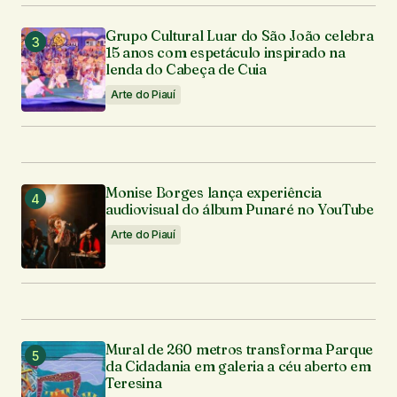
Grupo Cultural Luar do São João celebra
15 anos com espetáculo inspirado na
lenda do Cabeça de Cuia
Arte do Piauí
Monise Borges lança experiência
audiovisual do álbum Punaré no YouTube
Arte do Piauí
Mural de 260 metros transforma Parque
da Cidadania em galeria a céu aberto em
Teresina