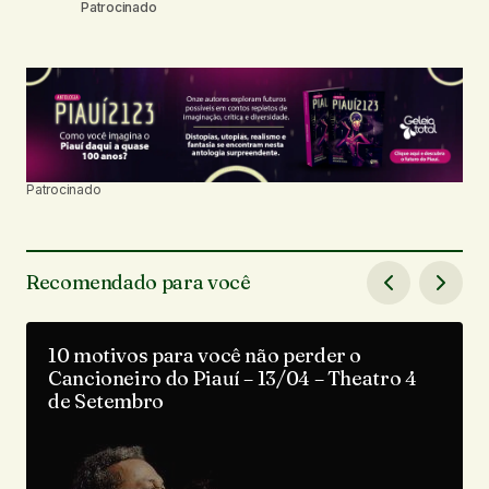
Patrocinado
Patrocinado
Recomendado para você
10 motivos para você não perder o
Cancioneiro do Piauí – 13/04 – Theatro 4
de Setembro