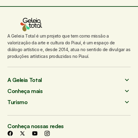
A Geleia Total é um projeto que tem como missão a
valorização da arte e cultura do Piauí, é um espaço de
diálogo artístico e, desde 2014, atua no sentido de divulgar as
produções artísticas produzidas no Piauí.
A Geleia Total
Conheça mais
Turismo
Conheça nossas redes