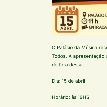
O Palácio da Música rec
Todos. A apresentação 
de fora dessa!
Dia: 15 de abril
Horário: às 19HS