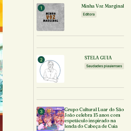
Minha Voz Marginal
Editora
STELA GUIA
Saudades piauienses
Grupo Cultural Luar do São
João celebra 15 anos com
espetáculo inspirado na
lenda do Cabeça de Cuia