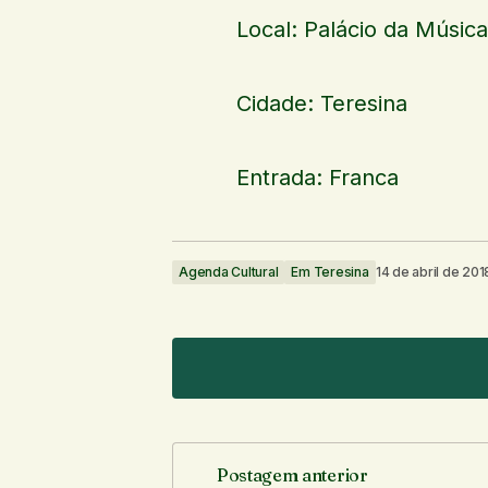
Local: Palácio da Música
Cidade: Teresina
Entrada: Franca
Agenda Cultural
Em Teresina
14 de abril de 201
Postagem anterior