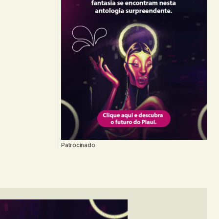
Patrocinado