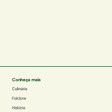
Conheça mais
Culinária
Folclore
História