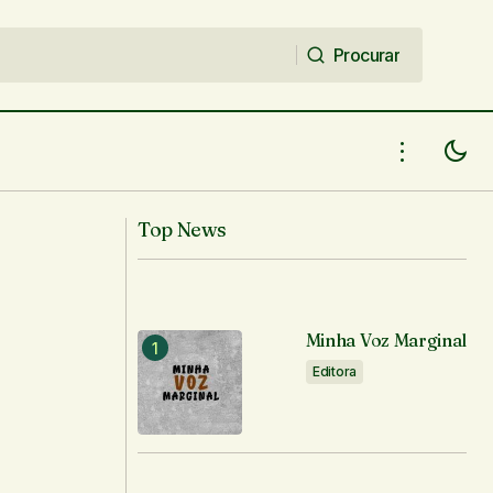
Procurar
Procurar
Top News
Minha Voz Marginal
Editora