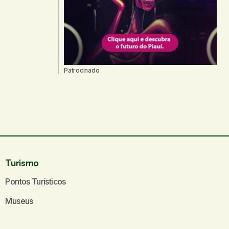
Patrocinado
Turismo
Pontos Turísticos
Museus