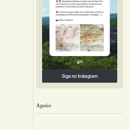
Siga no Instagram
Siga no Instagram
Apoio