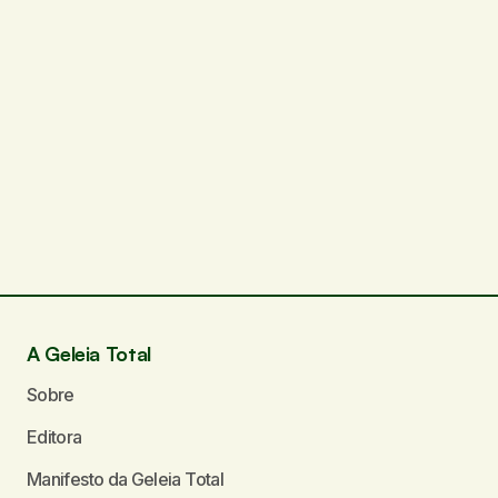
A Geleia Total
Sobre
Editora
Manifesto da Geleia Total