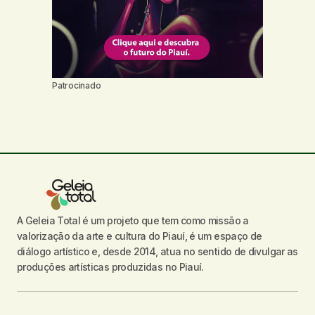
Patrocinado
A Geleia Total é um projeto que tem como missão a
valorização da arte e cultura do Piauí, é um espaço de
diálogo artístico e, desde 2014, atua no sentido de divulgar as
produções artísticas produzidas no Piauí.