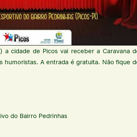
 a cidade de Picos vai receber a Caravana d
humoristas. A entrada é gratuita. Não fique d
tivo do Bairro Pedrinhas