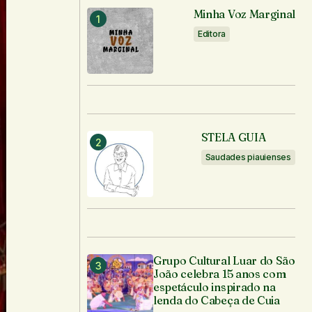
Minha Voz Marginal
Editora
STELA GUIA
Saudades piauienses
Grupo Cultural Luar do São
João celebra 15 anos com
espetáculo inspirado na
lenda do Cabeça de Cuia