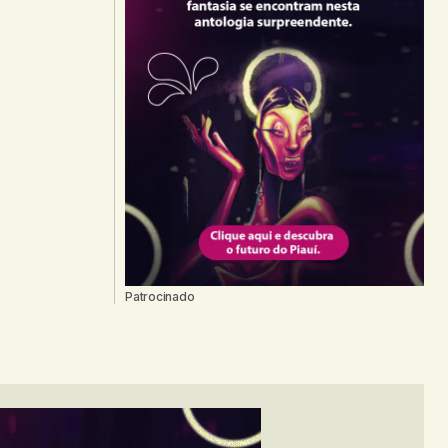
Patrocinado