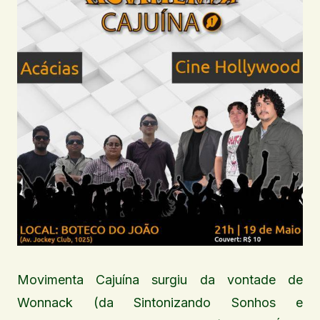
Movimenta Cajuína surgiu da vontade de
Wonnack (da Sintonizando Sonhos e