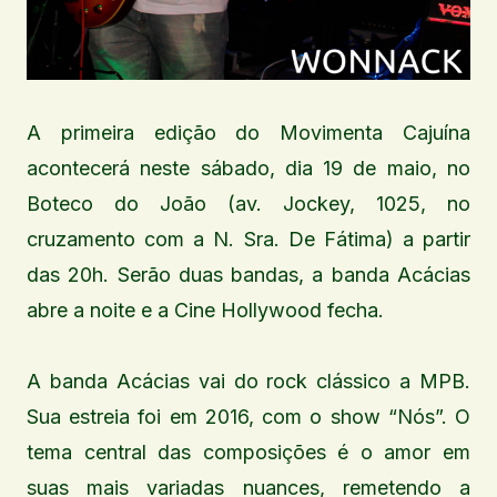
A primeira edição do Movimenta Cajuína
acontecerá neste sábado, dia 19 de maio, no
Boteco do João (av. Jockey, 1025, no
cruzamento com a N. Sra. De Fátima) a partir
das 20h. Serão duas bandas, a banda Acácias
abre a noite e a Cine Hollywood fecha.
A banda Acácias vai do rock clássico a MPB.
Sua estreia foi em 2016, com o show “Nós”. O
tema central das composições é o amor em
suas mais variadas nuances, remetendo a