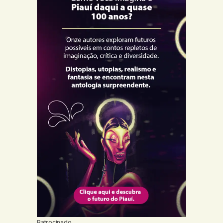
Patrocinado