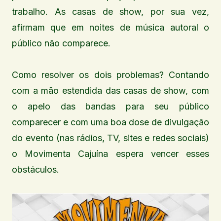
trabalho. As casas de show, por sua vez,
afirmam que em noites de música autoral o
público não comparece.
Como resolver os dois problemas? Contando
com a mão estendida das casas de show, com
o apelo das bandas para seu público
comparecer e com uma boa dose de divulgação
do evento (nas rádios, TV, sites e redes sociais)
o Movimenta Cajuína espera vencer esses
obstáculos.