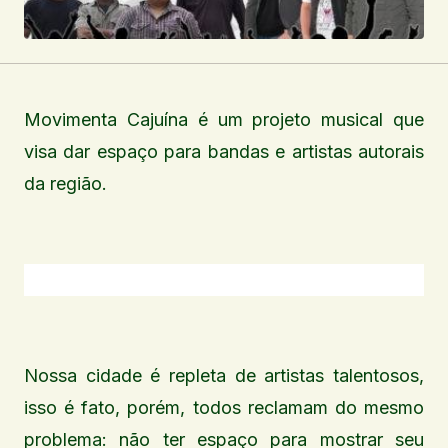
Movimenta Cajuína é um projeto musical que
visa dar espaço para bandas e artistas autorais
da região.
Nossa cidade é repleta de artistas talentosos,
isso é fato, porém, todos reclamam do mesmo
problema: não ter espaço para mostrar seu