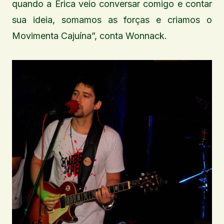
quando a Érica veio conversar comigo e contar
sua ideia, somamos as forças e criamos o
Movimenta Cajuína”, conta Wonnack.