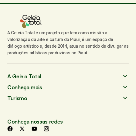
A Geleia Total é um projeto que tem como missão a
valorização da arte e cultura do Piauí, é um espaço de
diálogo artístico e, desde 2014, atua no sentido de divulgar as
produções artísticas produzidas no Piauí.
A Geleia Total
Conheça mais
Turismo
Conheça nossas redes