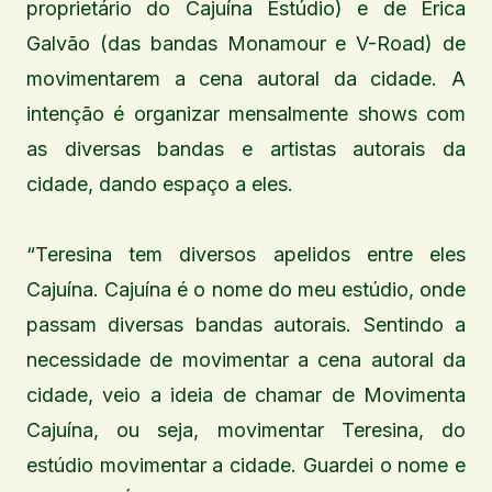
proprietário do Cajuína Estúdio) e de Érica
Galvão (das bandas Monamour e V-Road) de
movimentarem a cena autoral da cidade. A
intenção é organizar mensalmente shows com
as diversas bandas e artistas autorais da
cidade, dando espaço a eles.
“Teresina tem diversos apelidos entre eles
Cajuína. Cajuína é o nome do meu estúdio, onde
passam diversas bandas autorais. Sentindo a
necessidade de movimentar a cena autoral da
cidade, veio a ideia de chamar de Movimenta
Cajuína, ou seja, movimentar Teresina, do
estúdio movimentar a cidade. Guardei o nome e