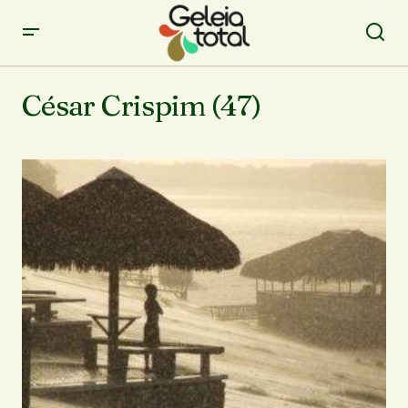
César Crispim (47)