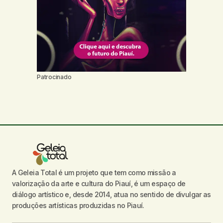
Patrocinado
A Geleia Total é um projeto que tem como missão a
valorização da arte e cultura do Piauí, é um espaço de
diálogo artístico e, desde 2014, atua no sentido de divulgar as
produções artísticas produzidas no Piauí.