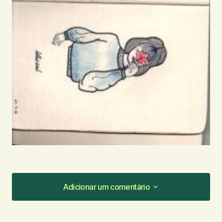
Adicionar um comentário
Adicionar um comentário