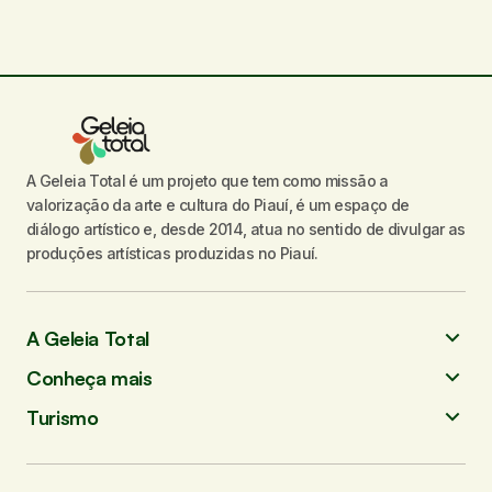
A Geleia Total é um projeto que tem como missão a
valorização da arte e cultura do Piauí, é um espaço de
diálogo artístico e, desde 2014, atua no sentido de divulgar as
produções artísticas produzidas no Piauí.
A Geleia Total
Conheça mais
Turismo