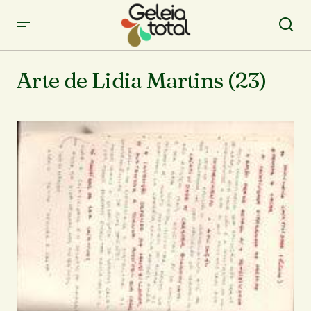
Arte de Lidia Martins (23)