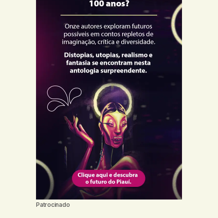
Patrocinado