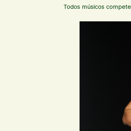
Todos músicos competen