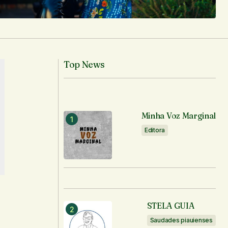
Top News
Minha Voz Marginal
Editora
STELA GUIA
Saudades piauienses