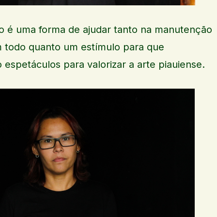
o é uma forma de ajudar tanto na manutenção
m todo quanto um estímulo para que
espetáculos para valorizar a arte piauiense.