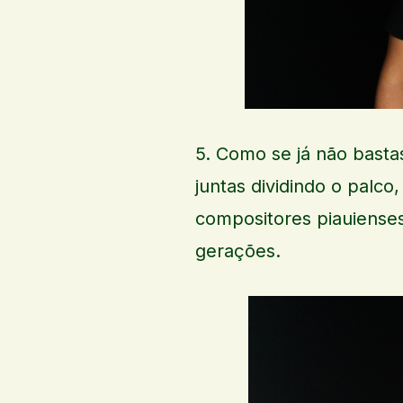
5. Como se já não basta
juntas dividindo o palco
compositores piauienses
gerações.