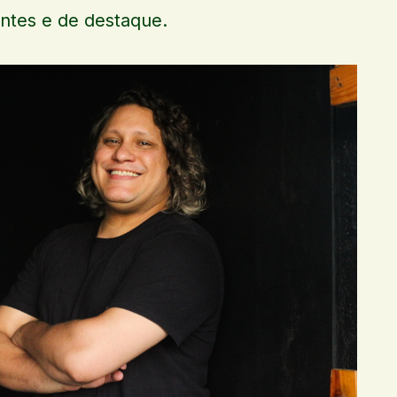
tes e de destaque.