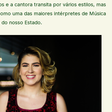
s e a cantora transita por vários estilos, mas
 como uma das maiores intérpretes de Música
) do nosso Estado.