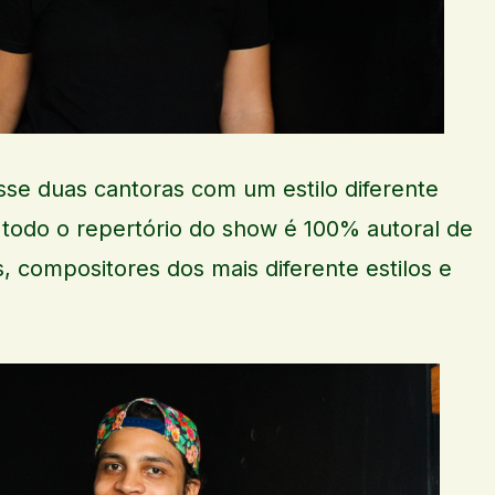
sse duas cantoras com um estilo diferente
, todo o repertório do show é 100% autoral de
, compositores dos mais diferente estilos e