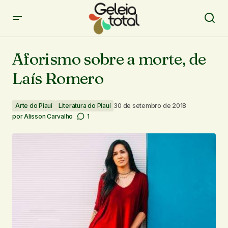
Aforismo sobre a morte, de Laís Romero
Aforismo sobre a morte, de
Laís Romero
Arte do Piauí
Literatura do Piauí
30 de setembro de 2018
por
Alisson Carvalho
1