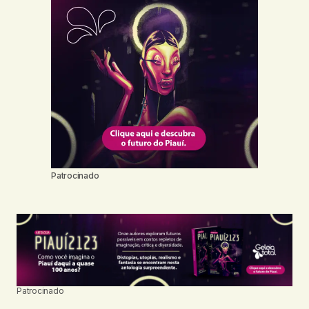
Patrocinado
Patrocinado