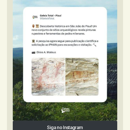
Siga no Instagram