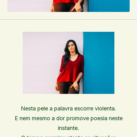
Nesta pele a palavra escorre violenta.
E nem mesmo a dor promove poesia neste
instante.