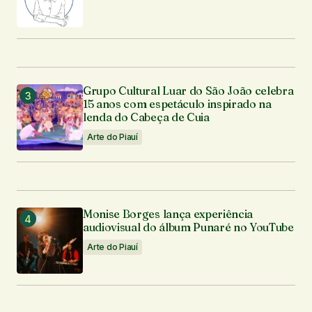
Grupo Cultural Luar do São João celebra
15 anos com espetáculo inspirado na
lenda do Cabeça de Cuia
Arte do Piauí
Monise Borges lança experiência
audiovisual do álbum Punaré no YouTube
Arte do Piauí