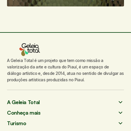
A Geleia Total é um projeto que tem como missão a
valorização da arte e cultura do Piauí, é um espaço de
diálogo artístico e, desde 2014, atua no sentido de divulgar as
produções artísticas produzidas no Piauí.
A Geleia Total
Conheça mais
Turismo