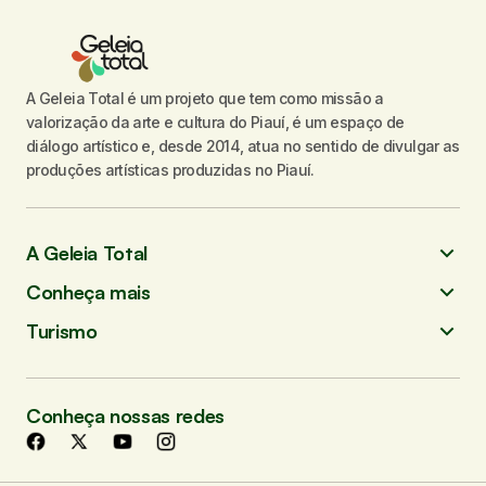
A Geleia Total é um projeto que tem como missão a
valorização da arte e cultura do Piauí, é um espaço de
diálogo artístico e, desde 2014, atua no sentido de divulgar as
produções artísticas produzidas no Piauí.
A Geleia Total
Conheça mais
Turismo
Conheça nossas redes