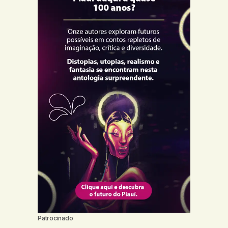
Patrocinado