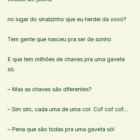
no lugar do sinalzinho que eu herdei da vovó?
Tem gente que nasceu pra ser de sonho
E que tem milhões de chaves pra uma gaveta
só.
– Mas as chaves são diferentes?
– Sim sim, cada uma de uma cor. Cof cof cof…
– Pena que são todas pra uma gaveta só!