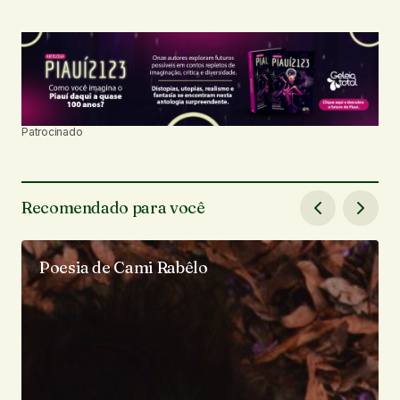
Patrocinado
Recomendado para você
Poesia de Cami Rabêlo