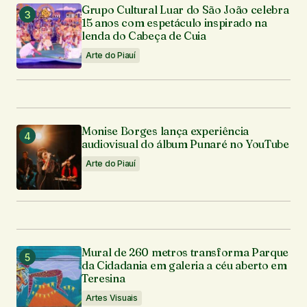
Grupo Cultural Luar do São João celebra
15 anos com espetáculo inspirado na
lenda do Cabeça de Cuia
Arte do Piauí
Monise Borges lança experiência
audiovisual do álbum Punaré no YouTube
Arte do Piauí
Mural de 260 metros transforma Parque
da Cidadania em galeria a céu aberto em
Teresina
Artes Visuais