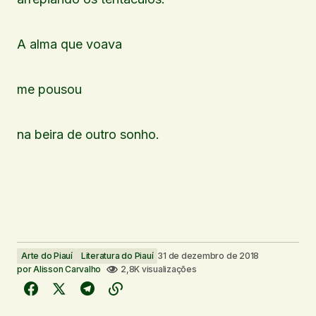
A alma que voava
me pousou
na beira de outro sonho.
Arte do Piauí
Literatura do Piauí
31 de dezembro de 2018
por
Alisson Carvalho
2,8K visualizações