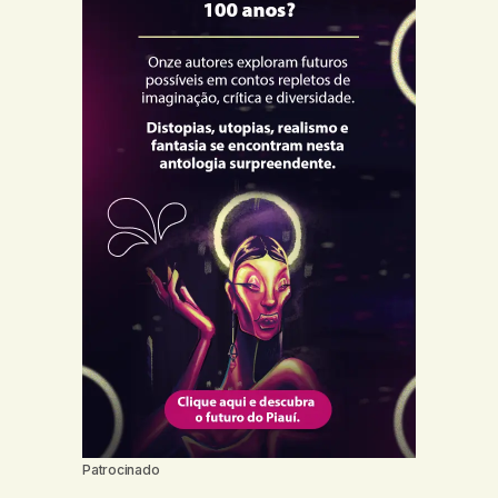
Patrocinado