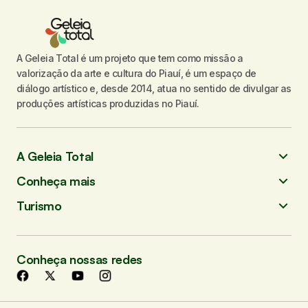
A Geleia Total é um projeto que tem como missão a
valorização da arte e cultura do Piauí, é um espaço de
diálogo artístico e, desde 2014, atua no sentido de divulgar as
produções artísticas produzidas no Piauí.
A Geleia Total
Conheça mais
Turismo
Conheça nossas redes