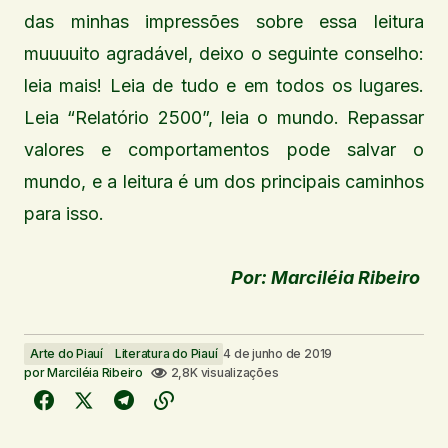
das minhas impressões sobre essa leitura
muuuuito agradável, deixo o seguinte conselho:
leia mais! Leia de tudo e em todos os lugares.
Leia “Relatório 2500”, leia o mundo. Repassar
valores e comportamentos pode salvar o
mundo, e a leitura é um dos principais caminhos
para isso.
Por: Marciléia Ribeiro
Arte do Piauí
Literatura do Piauí
4 de junho de 2019
por
Marciléia Ribeiro
2,8K visualizações