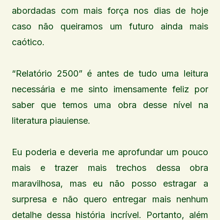
abordadas com mais força nos dias de hoje
caso não queiramos um futuro ainda mais
caótico.
“Relatório 2500” é antes de tudo uma leitura
necessária e me sinto imensamente feliz por
saber que temos uma obra desse nível na
literatura piauiense.
Eu poderia e deveria me aprofundar um pouco
mais e trazer mais trechos dessa obra
maravilhosa, mas eu não posso estragar a
surpresa e não quero entregar mais nenhum
detalhe dessa história incrível. Portanto, além