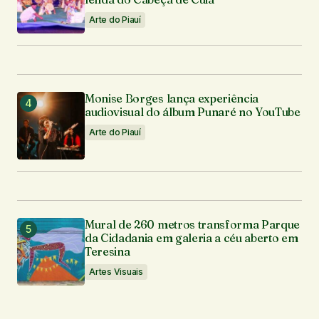
Arte do Piauí
Monise Borges lança experiência
audiovisual do álbum Punaré no YouTube
Arte do Piauí
Mural de 260 metros transforma Parque
da Cidadania em galeria a céu aberto em
Teresina
Artes Visuais