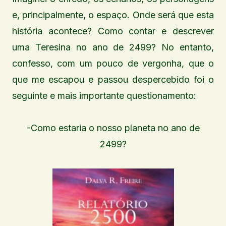
e, principalmente, o espaço. Onde será que esta
história acontece? Como contar e descrever
uma Teresina no ano de 2499? No entanto,
confesso, com um pouco de vergonha, que o
que me escapou e passou despercebido foi o
seguinte e mais importante questionamento:
-Como estaria o nosso planeta no ano de
2499?