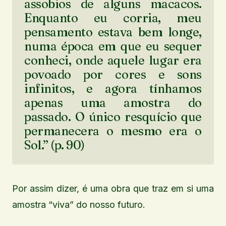
assobios de alguns macacos.
Enquanto eu corria, meu
pensamento estava bem longe,
numa época em que eu sequer
conheci, onde aquele lugar era
povoado por cores e sons
infinitos, e agora tínhamos
apenas uma amostra do
passado. O único resquício que
permanecera o mesmo era o
Sol.” (p. 90)
Por assim dizer, é uma obra que traz em si uma
amostra “viva” do nosso futuro.