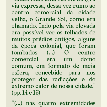
via expressa, dessa vez rumo ao
centro comercial da cidade
velha, o Grande Sol, como era
chamado. Indo pela via elevada
era possível ver os telhados de
muitos prédios antigos, alguns
da época colonial, que foram
tombados (…) O centro
comercial era um domo
comum, em formato de meia
esfera, concebido para nos
proteger das radiações e do
extremo calor de nossa cidade.”
(pp. 14 e 15)
“(…) nas quatro extremidades