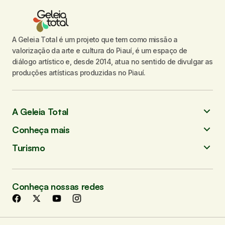
A Geleia Total é um projeto que tem como missão a
valorização da arte e cultura do Piauí, é um espaço de
diálogo artístico e, desde 2014, atua no sentido de divulgar as
produções artísticas produzidas no Piauí.
A Geleia Total
Conheça mais
Turismo
Conheça nossas redes