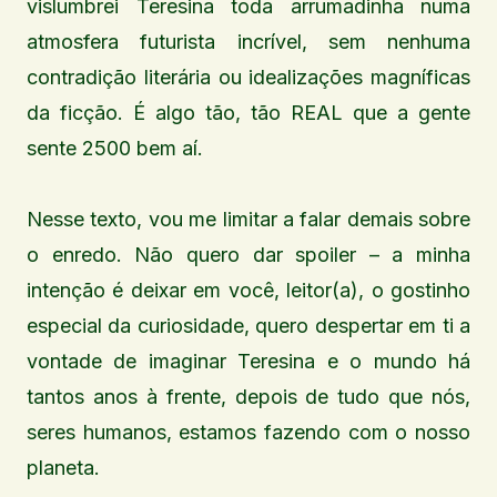
vislumbrei Teresina toda arrumadinha numa
atmosfera futurista incrível, sem nenhuma
contradição literária ou idealizações magníficas
da ficção. É algo tão, tão REAL que a gente
sente 2500 bem aí.
Nesse texto, vou me limitar a falar demais sobre
o enredo. Não quero dar spoiler – a minha
intenção é deixar em você, leitor(a), o gostinho
especial da curiosidade, quero despertar em ti a
vontade de imaginar Teresina e o mundo há
tantos anos à frente, depois de tudo que nós,
seres humanos, estamos fazendo com o nosso
planeta.