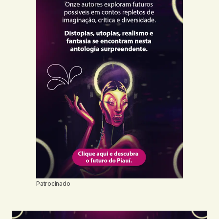
Patrocinado