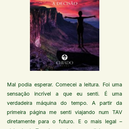
Mal podia esperar. Comecei a leitura. Foi uma
sensação incrível a que eu senti. É uma
verdadeira máquina do tempo. A partir da
primeira página me senti viajando num TAV
diretamente para o futuro. E o mais legal –