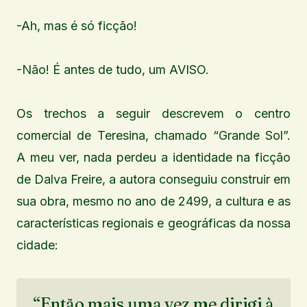
-Ah, mas é só ficção!
-Não! É antes de tudo, um AVISO.
Os trechos a seguir descrevem o centro
comercial de Teresina, chamado “Grande Sol”.
A meu ver, nada perdeu a identidade na ficção
de Dalva Freire, a autora conseguiu construir em
sua obra, mesmo no ano de 2499, a cultura e as
características regionais e geográficas da nossa
cidade:
“Então mais uma vez me dirigi à