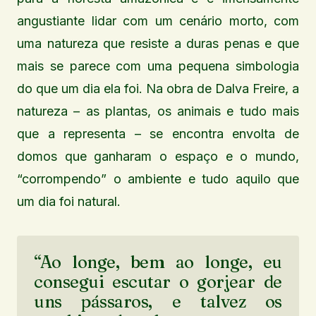
angustiante lidar com um cenário morto, com
uma natureza que resiste a duras penas e que
mais se parece com uma pequena simbologia
do que um dia ela foi. Na obra de Dalva Freire, a
natureza – as plantas, os animais e tudo mais
que a representa – se encontra envolta de
domos que ganharam o espaço e o mundo,
“corrompendo” o ambiente e tudo aquilo que
um dia foi natural.
“Ao longe, bem ao longe, eu
consegui escutar o gorjear de
uns pássaros, e talvez os