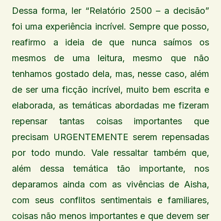
Dessa forma, ler “Relatório 2500 – a decisão”
foi uma experiência incrível. Sempre que posso,
reafirmo a ideia de que nunca saímos os
mesmos de uma leitura, mesmo que não
tenhamos gostado dela, mas, nesse caso, além
de ser uma ficção incrível, muito bem escrita e
elaborada, as temáticas abordadas me fizeram
repensar tantas coisas importantes que
precisam URGENTEMENTE serem repensadas
por todo mundo. Vale ressaltar também que,
além dessa temática tão importante, nos
deparamos ainda com as vivências de Aisha,
com seus conflitos sentimentais e familiares,
coisas não menos importantes e que devem ser