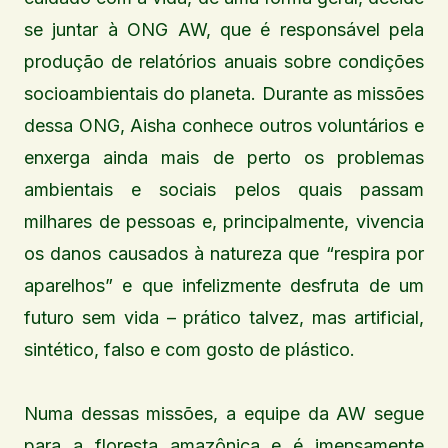
se juntar à ONG AW, que é responsável pela
produção de relatórios anuais sobre condições
socioambientais do planeta. Durante as missões
dessa ONG, Aisha conhece outros voluntários e
enxerga ainda mais de perto os problemas
ambientais e sociais pelos quais passam
milhares de pessoas e, principalmente, vivencia
os danos causados à natureza que “respira por
aparelhos” e que infelizmente desfruta de um
futuro sem vida – prático talvez, mas artificial,
sintético, falso e com gosto de plástico.
Numa dessas missões, a equipe da AW segue
para a floresta amazônica e é imensamente