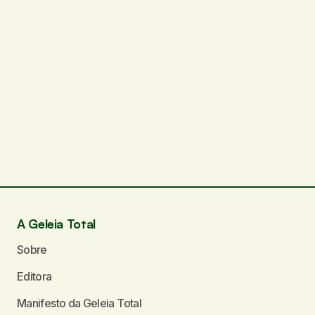
A Geleia Total
Sobre
Editora
Manifesto da Geleia Total