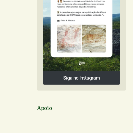
Siga no Instagram
Siga no Instagram
Apoio