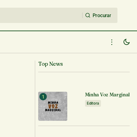
Procurar
Procurar
Top News
Minha Voz Marginal
Editora