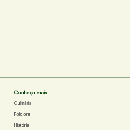
Conheça mais
Culinária
Folclore
História