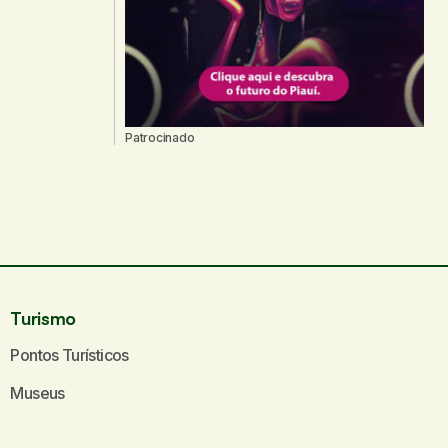
Patrocinado
Turismo
Pontos Turísticos
Museus