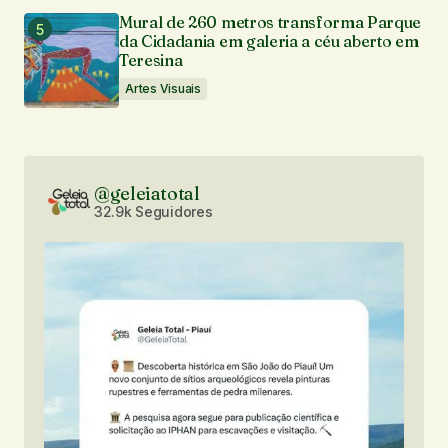
Mural de 260 metros transforma Parque
da Cidadania em galeria a céu aberto em
Teresina
Artes Visuais
@geleiatotal
32.9k Seguidores