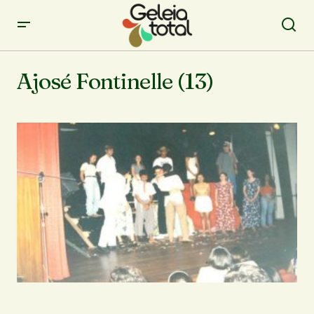
Ajosé Fontinelle (13)