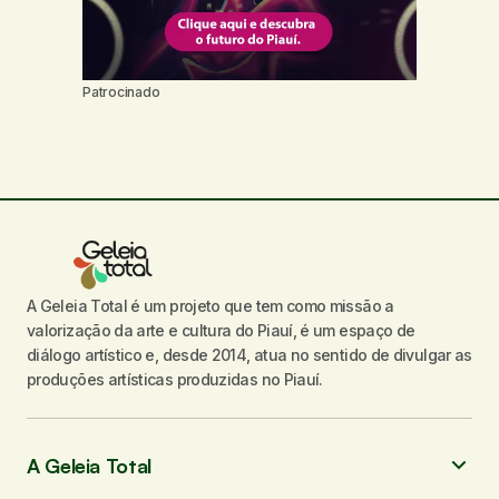
Patrocinado
A Geleia Total é um projeto que tem como missão a
valorização da arte e cultura do Piauí, é um espaço de
diálogo artístico e, desde 2014, atua no sentido de divulgar as
produções artísticas produzidas no Piauí.
A Geleia Total