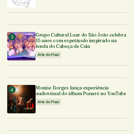
Enviar comentário
Grupo Cultural Luar do São João celebra
15 anos com espetáculo inspirado na
lenda do Cabeça de Cuia
Arte do Piauí
Monise Borges lança experiência
audiovisual do álbum Punaré no YouTube
Arte do Piauí