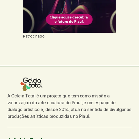
Patrocinado
A Geleia Total é um projeto que tem como missão a
valorização da arte e cultura do Piauí, é um espaço de
diálogo artístico e, desde 2014, atua no sentido de divulgar as
produções artísticas produzidas no Piauí.