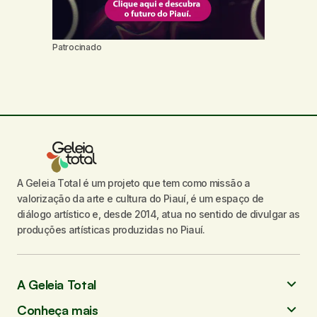
Patrocinado
A Geleia Total é um projeto que tem como missão a
valorização da arte e cultura do Piauí, é um espaço de
diálogo artístico e, desde 2014, atua no sentido de divulgar as
produções artísticas produzidas no Piauí.
A Geleia Total
Conheça mais