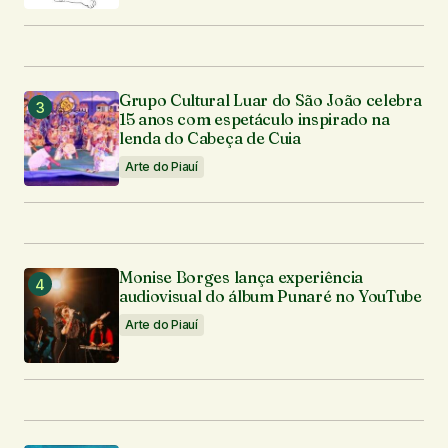
Enviar comentário
Grupo Cultural Luar do São João celebra
15 anos com espetáculo inspirado na
lenda do Cabeça de Cuia
Arte do Piauí
Monise Borges lança experiência
audiovisual do álbum Punaré no YouTube
Arte do Piauí