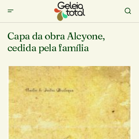
Capa da obra Alcyone,
cedida pela família