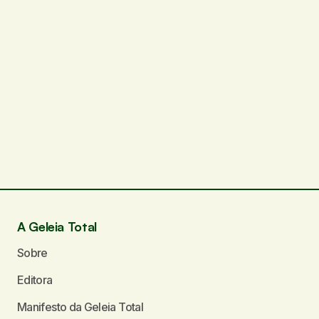
A Geleia Total
Sobre
Editora
Manifesto da Geleia Total