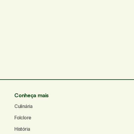
Conheça mais
Culinária
Folclore
História