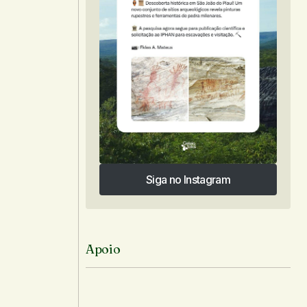
Siga no Instagram
Siga no Instagram
Apoio