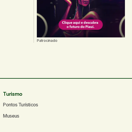
Patrocinado
Turismo
Pontos Turísticos
Museus