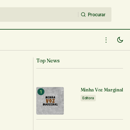
Procurar
Procurar
Top News
Minha Voz Marginal
Editora