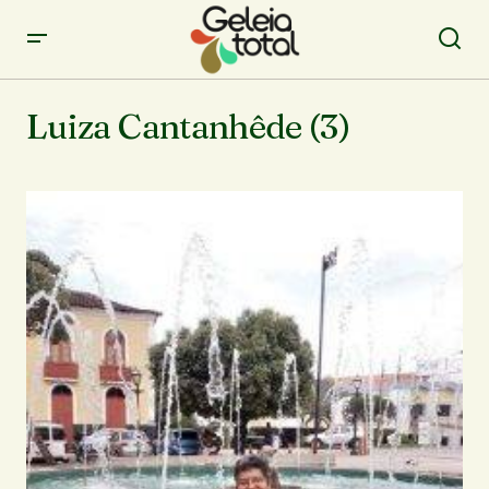
Luiza Cantanhêde (3)