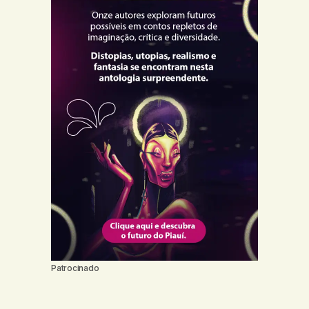
Patrocinado