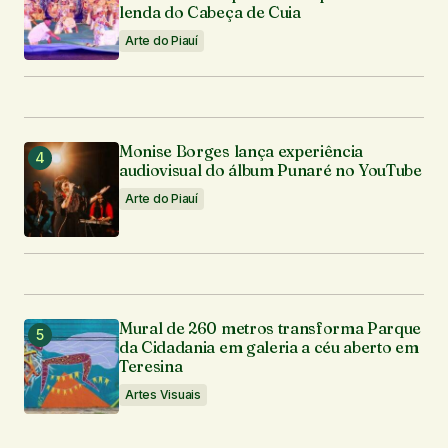
lenda do Cabeça de Cuia
Arte do Piauí
Monise Borges lança experiência
audiovisual do álbum Punaré no YouTube
Arte do Piauí
Mural de 260 metros transforma Parque
da Cidadania em galeria a céu aberto em
Teresina
Artes Visuais