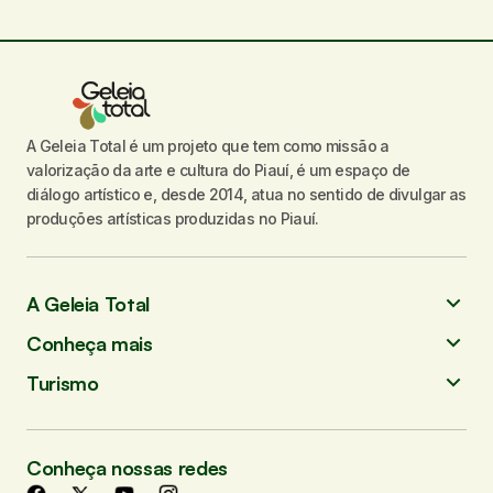
A Geleia Total é um projeto que tem como missão a
valorização da arte e cultura do Piauí, é um espaço de
diálogo artístico e, desde 2014, atua no sentido de divulgar as
produções artísticas produzidas no Piauí.
A Geleia Total
Conheça mais
Turismo
Conheça nossas redes