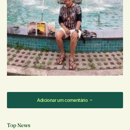
Adicionar um comentário
Adicionar um comentário
Top News