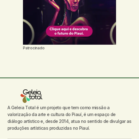
Patrocinado
A Geleia Total é um projeto que tem como missão a
valorização da arte e cultura do Piauí, é um espaço de
diálogo artístico e, desde 2014, atua no sentido de divulgar as
produções artísticas produzidas no Piauí.